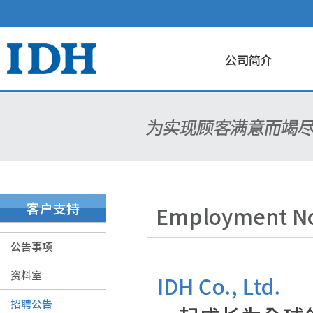
公司简介
客户支持
Employment No
公告事项
资料室
招聘公告