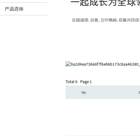
产品咨询
Total 0
Page 1
No
S